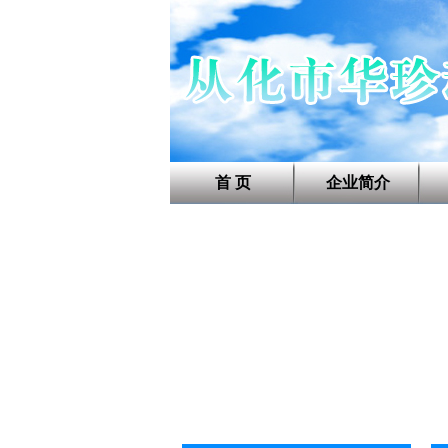
首 页
企业简介