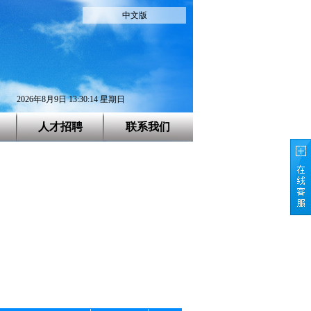
中文版
2026年8月9日 13:30:15 星期日
人才招聘
联系我们