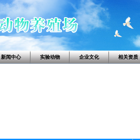
新闻中心
实验动物
企业文化
相关资质